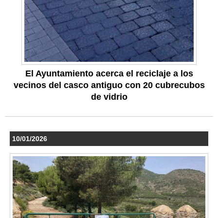
El Ayuntamiento acerca el reciclaje a los
vecinos del casco antiguo con 20 cubrecubos
de vidrio
10/01/2026