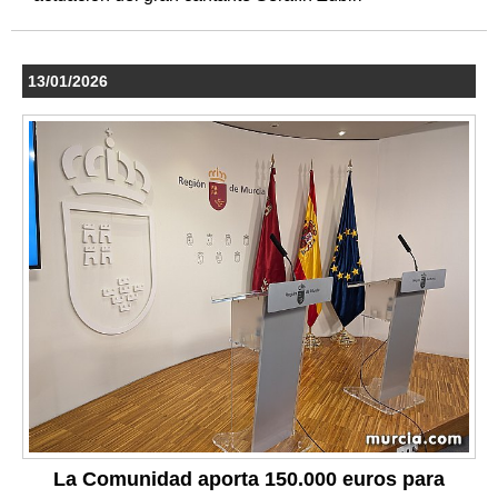
13/01/2026
La Comunidad aporta 150.000 euros para