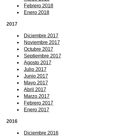
Febrero 2018
Enero 2018
2017
Diciembre 2017
Noviembre 2017
Octubre 2017
Septiembre 2017
Agosto 2017
Julio 2017
Junio 2017
Mayo 2017
Abril 2017
Marzo 2017
Febrero 2017
Enero 2017
2016
Diciembre 2016