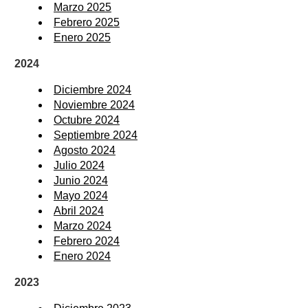
Marzo 2025
Febrero 2025
Enero 2025
2024
Diciembre 2024
Noviembre 2024
Octubre 2024
Septiembre 2024
Agosto 2024
Julio 2024
Junio 2024
Mayo 2024
Abril 2024
Marzo 2024
Febrero 2024
Enero 2024
2023