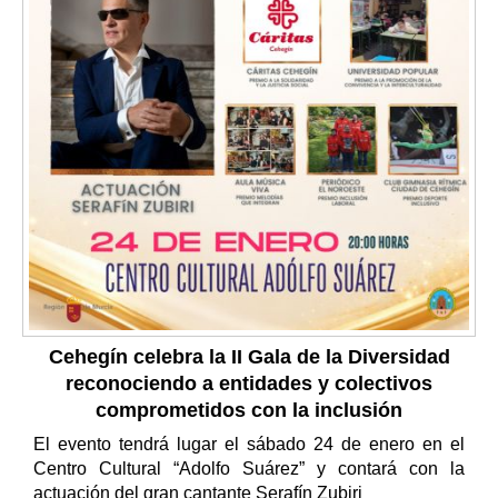
Cehegín celebra la II Gala de la Diversidad
reconociendo a entidades y colectivos
comprometidos con la inclusión
El evento tendrá lugar el sábado 24 de enero en el
Centro Cultural “Adolfo Suárez” y contará con la
actuación del gran cantante Serafín Zubiri