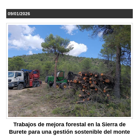
09/01/2026
Trabajos de mejora forestal en la Sierra de
Burete para una gestión sostenible del monte