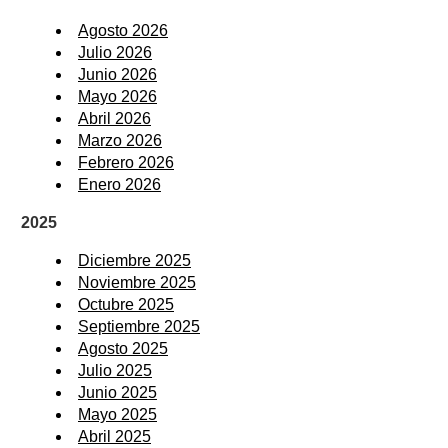
Agosto 2026
Julio 2026
Junio 2026
Mayo 2026
Abril 2026
Marzo 2026
Febrero 2026
Enero 2026
2025
Diciembre 2025
Noviembre 2025
Octubre 2025
Septiembre 2025
Agosto 2025
Julio 2025
Junio 2025
Mayo 2025
Abril 2025