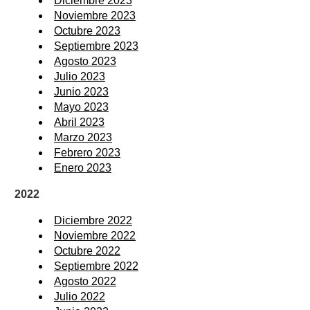
Diciembre 2023
Noviembre 2023
Octubre 2023
Septiembre 2023
Agosto 2023
Julio 2023
Junio 2023
Mayo 2023
Abril 2023
Marzo 2023
Febrero 2023
Enero 2023
2022
Diciembre 2022
Noviembre 2022
Octubre 2022
Septiembre 2022
Agosto 2022
Julio 2022