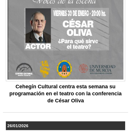
Cehegín Cultural centra esta semana su
programación en el teatro con la conferencia
de César Oliva
26/01/2026