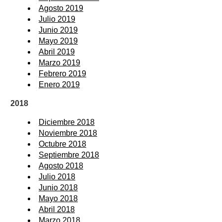
Agosto 2019
Julio 2019
Junio 2019
Mayo 2019
Abril 2019
Marzo 2019
Febrero 2019
Enero 2019
2018
Diciembre 2018
Noviembre 2018
Octubre 2018
Septiembre 2018
Agosto 2018
Julio 2018
Junio 2018
Mayo 2018
Abril 2018
Marzo 2018