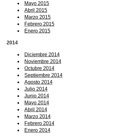
Mayo 2015
Abril 2015
Marzo 2015
Febrero 2015
Enero 2015
2014
Diciembre 2014
Noviembre 2014
Octubre 2014
Septiembre 2014
Agosto 2014
Julio 2014
Junio 2014
Mayo 2014
Abril 2014
Marzo 2014
Febrero 2014
Enero 2014