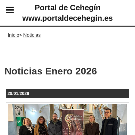
Portal de Cehegín
www.portaldecehegin.es
Inicio
Noticias
Noticias Enero 2026
29/01/2026