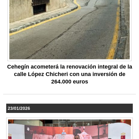
Cehegín acometerá la renovación integral de la
calle López Chicheri con una inversión de
264.000 euros
23/01/2026