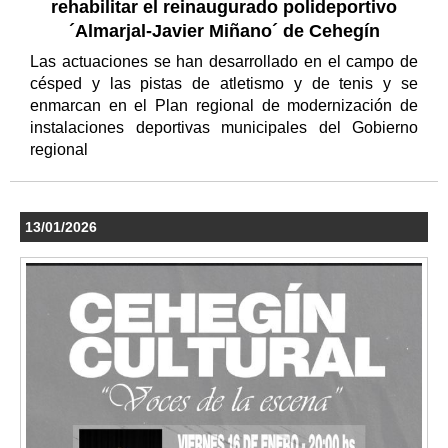
rehabilitar el reinaugurado polideportivo
´Almarjal-Javier Miñano´ de Cehegín
Las actuaciones se han desarrollado en el campo de
césped y las pistas de atletismo y de tenis y se
enmarcan en el Plan regional de modernización de
instalaciones deportivas municipales del Gobierno
regional
13/01/2026