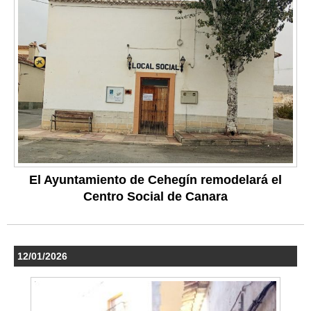
El Ayuntamiento de Cehegín remodelará el
Centro Social de Canara
12/01/2026