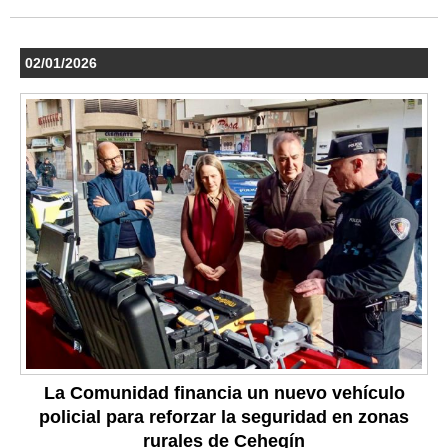
02/01/2026
La Comunidad financia un nuevo vehículo
policial para reforzar la seguridad en zonas
rurales de Cehegín