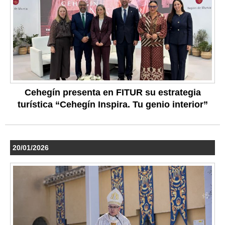
Cehegín presenta en FITUR su estrategia
turística “Cehegín Inspira. Tu genio interior”
20/01/2026