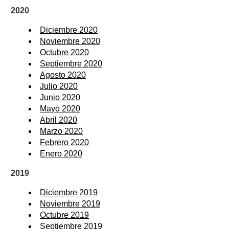
2020
Diciembre 2020
Noviembre 2020
Octubre 2020
Septiembre 2020
Agosto 2020
Julio 2020
Junio 2020
Mayo 2020
Abril 2020
Marzo 2020
Febrero 2020
Enero 2020
2019
Diciembre 2019
Noviembre 2019
Octubre 2019
Septiembre 2019