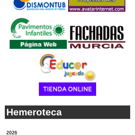
Hemeroteca
2026