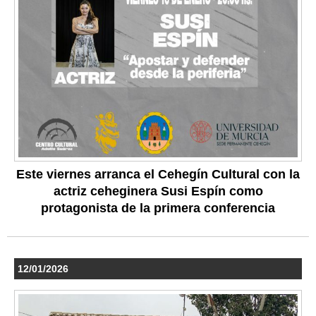
Este viernes arranca el Cehegín Cultural con la
actriz ceheginera Susi Espín como
protagonista de la primera conferencia
12/01/2026