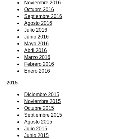
Noviembre 2016
Octubre 2016
Septiembre 2016
Agosto 2016
Julio 2016
Junio 2016
Mayo 2016
Abril 2016
Marzo 2016
Febrero 2016
Enero 2016
2015
Diciembre 2015
Noviembre 2015
Octubre 2015
Septiembre 2015
Agosto 2015
Julio 2015
Junio 2015