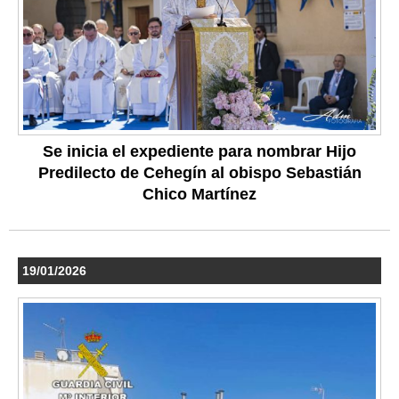
Se inicia el expediente para nombrar Hijo
Predilecto de Cehegín al obispo Sebastián
Chico Martínez
19/01/2026