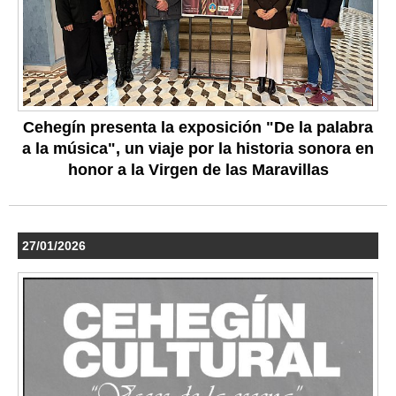
Cehegín presenta la exposición "De la palabra
a la música", un viaje por la historia sonora en
honor a la Virgen de las Maravillas
27/01/2026