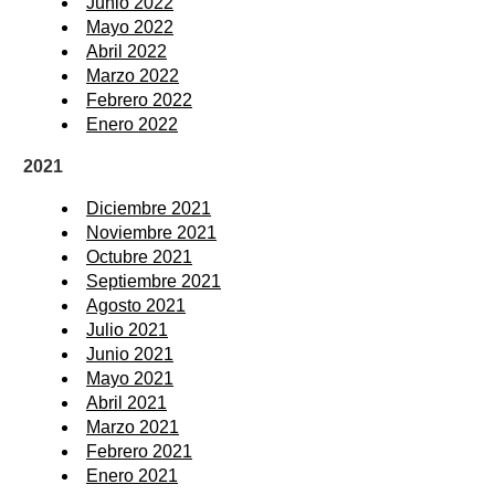
Junio 2022
Mayo 2022
Abril 2022
Marzo 2022
Febrero 2022
Enero 2022
2021
Diciembre 2021
Noviembre 2021
Octubre 2021
Septiembre 2021
Agosto 2021
Julio 2021
Junio 2021
Mayo 2021
Abril 2021
Marzo 2021
Febrero 2021
Enero 2021