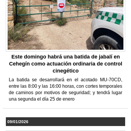
Este domingo habrá una batida de jabalí en
Cehegín como actuación ordinaria de control
cinegético
La batida se desarrollará en el acotado MU-70CD,
entre las 8:00 y las 16:00 horas, con cortes temporales
de caminos por motivos de seguridad; y tendrá lugar
una segunda el día 25 de enero
09/01/2026