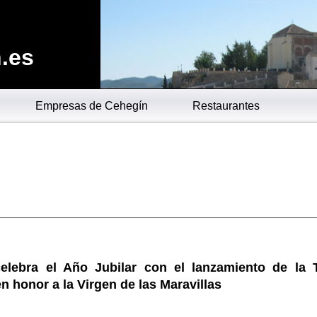
.es
Empresas de Cehegín
Restaurantes
elebra el Año Jubilar con el lanzamiento de la 
en honor a la Virgen de las Maravillas