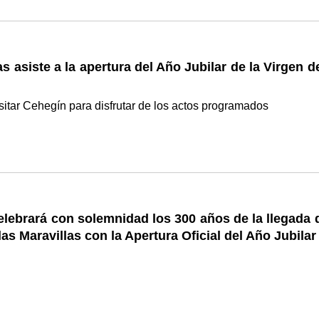
s asiste a la apertura del Año Jubilar de la Virgen d
sitar Cehegín para disfrutar de los actos programados
lebrará con solemnidad los 300 años de la llegada d
las Maravillas con la Apertura Oficial del Año Jubilar