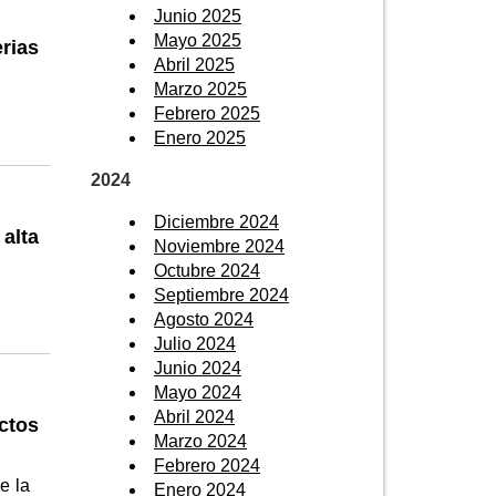
Junio 2025
Mayo 2025
rias
Abril 2025
Marzo 2025
Febrero 2025
Enero 2025
2024
Diciembre 2024
alta
Noviembre 2024
Octubre 2024
Septiembre 2024
Agosto 2024
Julio 2024
Junio 2024
Mayo 2024
Abril 2024
actos
Marzo 2024
Febrero 2024
e la
Enero 2024