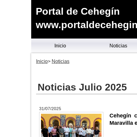
Portal de Cehegín
www.portaldecehegin
Inicio
Noticias
Inicio
Noticias
Noticias Julio 2025
31/07/2025
Cehegín c
Maravilla 