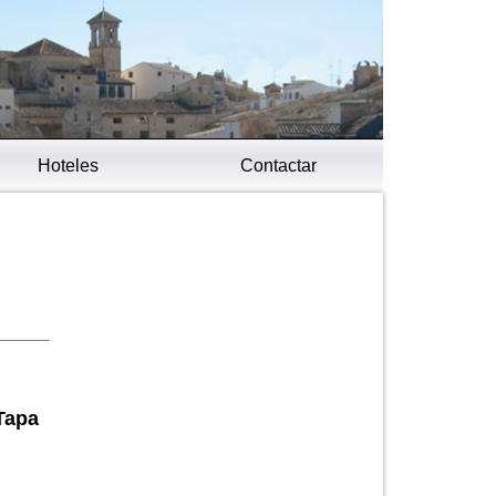
Hoteles
Contactar
Tapa