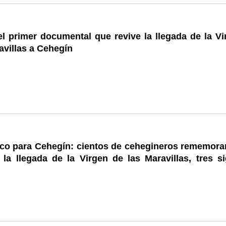
l primer documental que revive la llegada de la Vi
avillas a Cehegín
rico para Cehegín: cientos de cehegineros rememora
la llegada de la Virgen de las Maravillas, tres si