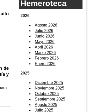
Hemeroteca
uito
2026
Agosto 2026
Julio 2026
Junio 2026
Mayo 2026
Abril 2026
Marzo 2026
Febrero 2026
Enero 2026
n de
2025
tía y
Diciembre 2025
para
Noviembre 2025
Octubre 2025
Septiembre 2025
Agosto 2025
Julio 2025