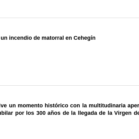
 un incendio de matorral en Cehegín
ve un momento histórico con la multitudinaria aper
bilar por los 300 años de la llegada de la Virgen d