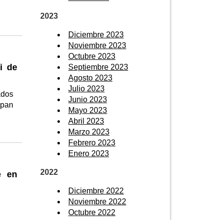
2023
Diciembre 2023
Noviembre 2023
Octubre 2023
i de
Septiembre 2023
Agosto 2023
Julio 2023
ados
Junio 2023
ipan
Mayo 2023
Abril 2023
Marzo 2023
Febrero 2023
Enero 2023
2022
e en
Diciembre 2022
Noviembre 2022
Octubre 2022