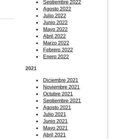
Septiembre 2022
Agosto 2022
Julio 2022
Junio 2022
Mayo 2022
Abril 2022
Marzo 2022
Febrero 2022
Enero 2022
2021
Diciembre 2021
Noviembre 2021
Octubre 2021
Septiembre 2021
Agosto 2021
Julio 2021
Junio 2021
Mayo 2021
Abril 2021