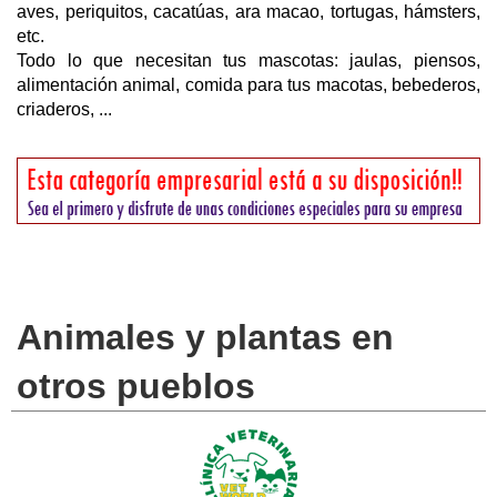
aves, periquitos, cacatúas, ara macao, tortugas, hámsters,
etc.
Todo lo que necesitan tus mascotas: jaulas, piensos,
alimentación animal, comida para tus macotas, bebederos,
criaderos, ...
Animales y plantas en
otros pueblos