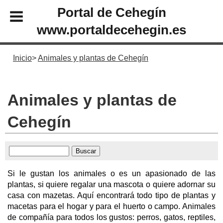
Portal de Cehegín
www.portaldecehegin.es
Inicio
Animales y plantas de Cehegín
Animales y plantas de
Cehegín
Si le gustan los animales o es un apasionado de las
plantas, si quiere regalar una mascota o quiere adornar su
casa con mazetas. Aquí encontrará todo tipo de plantas y
macetas para el hogar y para el huerto o campo. Animales
de compañía para todos los gustos: perros, gatos, reptiles,