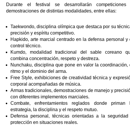
Durante el festival se desarrollarán competiciones
demostraciones de distintas modalidades, entre ellas:
Taekwondo, disciplina olímpica que destaca por su técnic
precisión y espíritu competitivo.
Hapkido, arte marcial centrado en la defensa personal y 
control técnico.
Kumdo, modalidad tradicional del sable coreano q
combina concentración, respeto y destreza.
Nunchaku, disciplina que pone en valor la coordinación, 
ritmo y el dominio del arma.
Free Style, exhibiciones de creatividad técnica y expresi
corporal acompañadas de música.
Armas tradicionales, demostraciones de manejo y precisi
con diferentes implementos marciales.
Combate, enfrentamientos reglados donde priman 
estrategia, la disciplina y el respeto mutuo.
Defensa personal, técnicas orientadas a la seguridad
protección en situaciones reales.