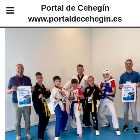
Portal de Cehegín
www.portaldecehegin.es