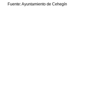
Fuente:
Ayuntamiento de Cehegín