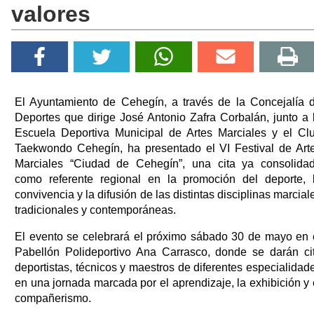
valores
El Ayuntamiento de Cehegín, a través de la Concejalía 
Deportes que dirige José Antonio Zafra Corbalán, junto a 
Escuela Deportiva Municipal de Artes Marciales y el Cl
Taekwondo Cehegín, ha presentado el VI Festival de Art
Marciales “Ciudad de Cehegín”, una cita ya consolida
como referente regional en la promoción del deporte, 
convivencia y la difusión de las distintas disciplinas marcial
tradicionales y contemporáneas.
El evento se celebrará el próximo sábado 30 de mayo en 
Pabellón Polideportivo Ana Carrasco, donde se darán ci
deportistas, técnicos y maestros de diferentes especialidad
en una jornada marcada por el aprendizaje, la exhibición y 
compañerismo.