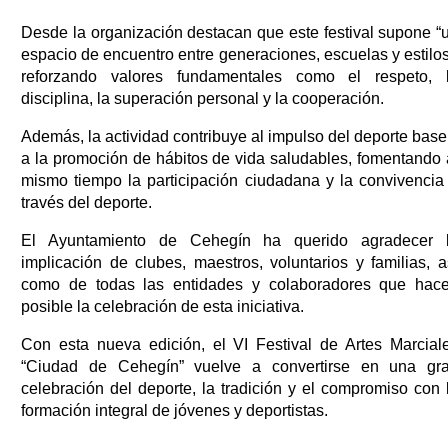
Desde la organización destacan que este festival supone “
espacio de encuentro entre generaciones, escuelas y estilos
reforzando valores fundamentales como el respeto, 
disciplina, la superación personal y la cooperación.
Además, la actividad contribuye al impulso del deporte base
a la promoción de hábitos de vida saludables, fomentando 
mismo tiempo la participación ciudadana y la convivencia
través del deporte.
El Ayuntamiento de Cehegín ha querido agradecer 
implicación de clubes, maestros, voluntarios y familias, a
como de todas las entidades y colaboradores que hac
posible la celebración de esta iniciativa.
Con esta nueva edición, el VI Festival de Artes Marcial
“Ciudad de Cehegín” vuelve a convertirse en una gr
celebración del deporte, la tradición y el compromiso con 
formación integral de jóvenes y deportistas.