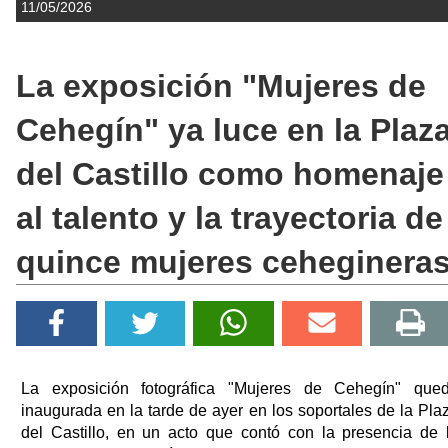
11/05/2026
La exposición "Mujeres de
Cehegín" ya luce en la Plaz
del Castillo como homenaje
al talento y la trayectoria de
quince mujeres ceheginera
La exposición fotográfica "Mujeres de Cehegín" que
inaugurada en la tarde de ayer en los soportales de la Pla
del Castillo, en un acto que contó con la presencia de 