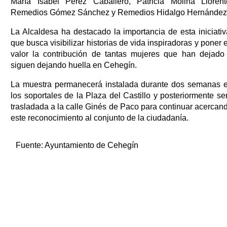
María Isabel Pérez Caballero, Patricia Molina Llorent
Remedios Gómez Sánchez y Remedios Hidalgo Hernández
La Alcaldesa ha destacado la importancia de esta iniciativ
que busca visibilizar historias de vida inspiradoras y poner 
valor la contribución de tantas mujeres que han dejado
siguen dejando huella en Cehegín.
La muestra permanecerá instalada durante dos semanas 
los soportales de la Plaza del Castillo y posteriormente se
trasladada a la calle Ginés de Paco para continuar acercan
este reconocimiento al conjunto de la ciudadanía.
Fuente:
Ayuntamiento de Cehegín