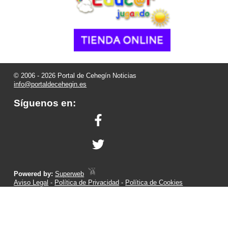
© 2006 - 2026 Portal de Cehegín Noticias
info@portaldecehegin.es
Síguenos en:
Powered by:
Superweb
Aviso Legal
-
Política de Privacidad
-
Política de Cookies