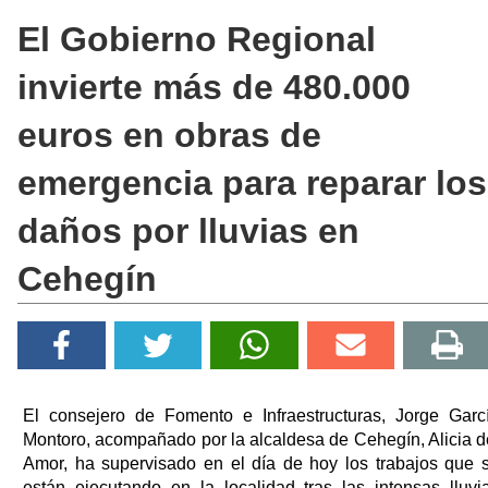
El Gobierno Regional
invierte más de 480.000
euros en obras de
emergencia para reparar los
daños por lluvias en
Cehegín
El consejero de Fomento e Infraestructuras, Jorge Garc
Montoro, acompañado por la alcaldesa de Cehegín, Alicia d
Amor, ha supervisado en el día de hoy los trabajos que 
están ejecutando en la localidad tras las intensas lluvi