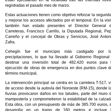
registradas el pasado mes de marzo.
Estas actuaciones tienen como objetivo reforzar la segurid
y mejorar los accesos afectados por el temporal. En la visi
también han estado presentes el Director General 
Carreteras, Francisco Carrillo, la Diputada Regional, Pe
Carreño y el concejal de Obras y Servicios, José Anton
Zafra.
Cehegín fue el municipio más castigado por l
precipitaciones, lo que ha llevado al Gobierno Regional
destinar una inversión total de 482.420 euros para 
ejecución de obras de emergencia en dos puntos clave d
término municipal.
La intervención principal se centra en la carretera T-517, v
de acceso desde la autovía del Noroeste (RM-15), donde l
lluvias provocaron daños en los taludes, parte del muro 
mampostería y comprometieron la estabilidad de la calzad
Esta obra, con un presupuesto de más de 385.700 euros, 
desarrolla en un tramo de 160 metros e incluye 