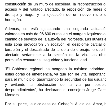
construcción de un muro de escollera, la reconstrucción d
acceso y del vallado afectado, la reposición de redes 
drenaje y riego, y la ejecución de un nuevo muro 
hormigón.
Además, se está ejecutando una segunda actuació
valorada en más de 96.600 euros, en el margen izquierdo d
camino de servicio de la autovía del Noroeste. Las lluvias 
esta zona provocaron un socavón, el desplome parcial d
terraplén y el descalzado de la obra de drenaje, lo que 
afectado seriamente a la sección de la vía. Las obr
permitirán restaurar su seguridad y funcionalidad.
“El Gobierno regional ha otorgado la máxima prioridad
estas obras de emergencia, ya que son de vital importanc
para el municipio, garantizando la seguridad de los usuari
y evitando la obstrucción de la vía por posibl
desprendimientos”, ha declarado el consejero Jorge Garc
Montoro.
Por su parte, la alcaldesa de Cehegín, Alicia del Amor, 