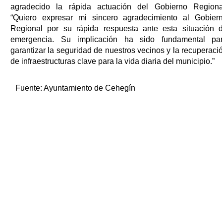
agradecido la rápida actuación del Gobierno Regiona
“Quiero expresar mi sincero agradecimiento al Gobier
Regional por su rápida respuesta ante esta situación 
emergencia. Su implicación ha sido fundamental pa
garantizar la seguridad de nuestros vecinos y la recuperaci
de infraestructuras clave para la vida diaria del municipio.”
Fuente:
Ayuntamiento de Cehegín