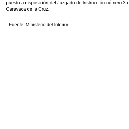
puesto a disposición del Juzgado de Instrucción número 3 
Caravaca de la Cruz.
Fuente:
Ministerio del Interior