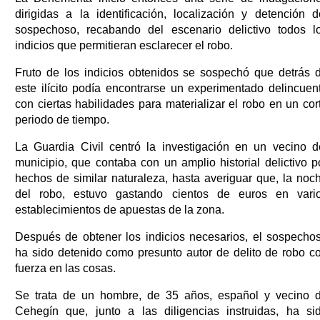
dirigidas a la identificación, localización y detención d
sospechoso, recabando del escenario delictivo todos l
indicios que permitieran esclarecer el robo.
Fruto de los indicios obtenidos se sospechó que detrás 
este ilícito podía encontrarse un experimentado delincuen
con ciertas habilidades para materializar el robo en un cor
periodo de tiempo.
La Guardia Civil centró la investigación en un vecino d
municipio, que contaba con un amplio historial delictivo p
hechos de similar naturaleza, hasta averiguar que, la noc
del robo, estuvo gastando cientos de euros en vari
establecimientos de apuestas de la zona.
Después de obtener los indicios necesarios, el sospecho
ha sido detenido como presunto autor de delito de robo c
fuerza en las cosas.
Se trata de un hombre, de 35 años, español y vecino 
Cehegín que, junto a las diligencias instruidas, ha si