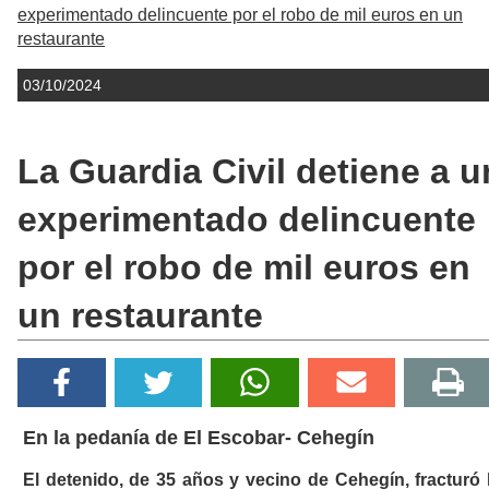
experimentado delincuente por el robo de mil euros en un
restaurante
03/10/2024
La Guardia Civil detiene a u
experimentado delincuente
por el robo de mil euros en
un restaurante
En la pedanía de El Escobar- Cehegín
El detenido, de 35 años y vecino de Cehegín, fracturó 