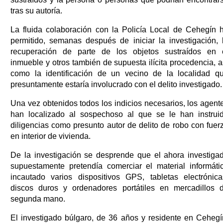
tras su autoría.
La fluida colaboración con la Policía Local de Cehegín 
permitido, semanas después de iniciar la investigación, 
recuperación de parte de los objetos sustraídos en 
inmueble y otros también de supuesta ilícita procedencia, a
como la identificación de un vecino de la localidad q
presuntamente estaría involucrado con el delito investigado.
Una vez obtenidos todos los indicios necesarios, los agent
han localizado al sospechoso al que se le han instrui
diligencias como presunto autor de delito de robo con fuer
en interior de vivienda.
De la investigación se desprende que el ahora investiga
supuestamente pretendía comerciar el material informáti
incautado varios dispositivos GPS, tabletas electrónica
discos duros y ordenadores portátiles en mercadillos 
segunda mano.
El investigado búlgaro, de 36 años y residente en Cehegí