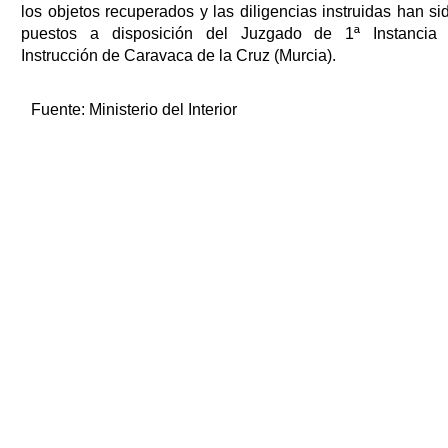
los objetos recuperados y las diligencias instruidas han si
puestos a disposición del Juzgado de 1ª Instancia
Instrucción de Caravaca de la Cruz (Murcia).
Fuente:
Ministerio del Interior