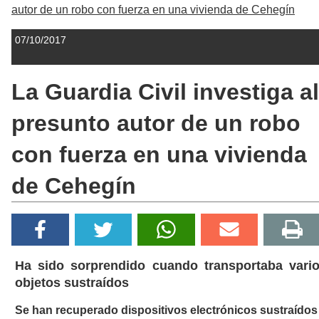
autor de un robo con fuerza en una vivienda de Cehegín
07/10/2017
La Guardia Civil investiga al
presunto autor de un robo
con fuerza en una vivienda
de Cehegín
Ha sido sorprendido cuando transportaba vari
objetos sustraídos
Se han recuperado dispositivos electrónicos sustraídos