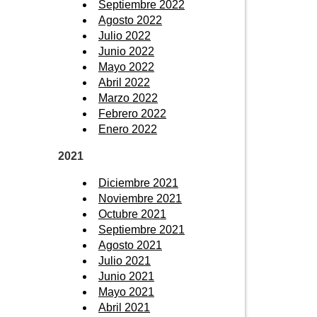
Septiembre 2022
Agosto 2022
Julio 2022
Junio 2022
Mayo 2022
Abril 2022
Marzo 2022
Febrero 2022
Enero 2022
2021
Diciembre 2021
Noviembre 2021
Octubre 2021
Septiembre 2021
Agosto 2021
Julio 2021
Junio 2021
Mayo 2021
Abril 2021