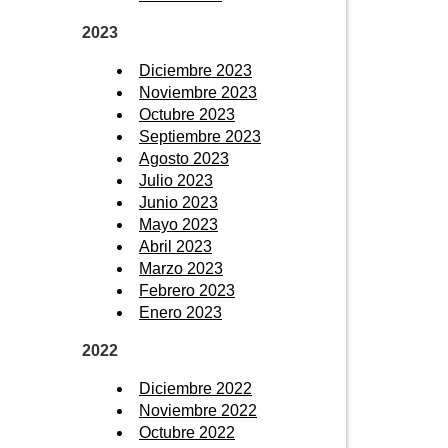
2023
Diciembre 2023
Noviembre 2023
Octubre 2023
Septiembre 2023
Agosto 2023
Julio 2023
Junio 2023
Mayo 2023
Abril 2023
Marzo 2023
Febrero 2023
Enero 2023
2022
Diciembre 2022
Noviembre 2022
Octubre 2022