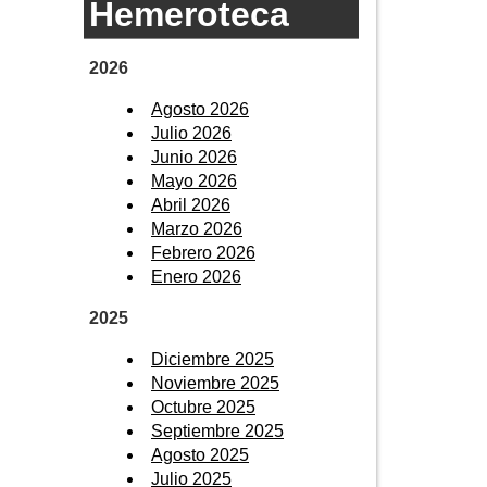
Hemeroteca
2026
Agosto 2026
Julio 2026
Junio 2026
Mayo 2026
Abril 2026
Marzo 2026
Febrero 2026
Enero 2026
2025
Diciembre 2025
Noviembre 2025
Octubre 2025
Septiembre 2025
Agosto 2025
Julio 2025