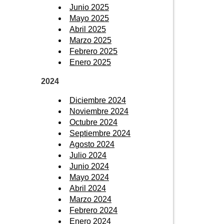
Junio 2025
Mayo 2025
Abril 2025
Marzo 2025
Febrero 2025
Enero 2025
2024
Diciembre 2024
Noviembre 2024
Octubre 2024
Septiembre 2024
Agosto 2024
Julio 2024
Junio 2024
Mayo 2024
Abril 2024
Marzo 2024
Febrero 2024
Enero 2024