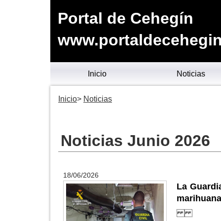
Portal de Cehegín
www.portaldecehegin
Inicio
Noticias
Inicio
Noticias
Noticias Junio 2026
18/06/2026
La Guardi
marihuan