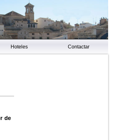
Hoteles
Contactar
r de