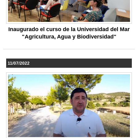
Inaugurado el curso de la Universidad del Mar
"Agricultura, Agua y Biodiversidad"
11/07/2022