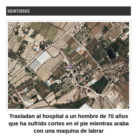
02/07/2022
Trasladan al hospital a un hombre de 70 años
que ha sufrido cortes en el pie mientras araba
con una maquina de labrar