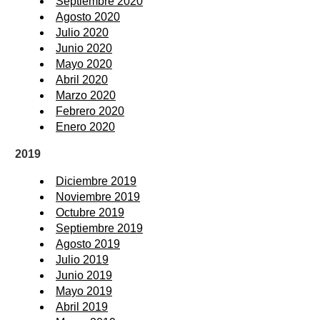
Septiembre 2020
Agosto 2020
Julio 2020
Junio 2020
Mayo 2020
Abril 2020
Marzo 2020
Febrero 2020
Enero 2020
2019
Diciembre 2019
Noviembre 2019
Octubre 2019
Septiembre 2019
Agosto 2019
Julio 2019
Junio 2019
Mayo 2019
Abril 2019