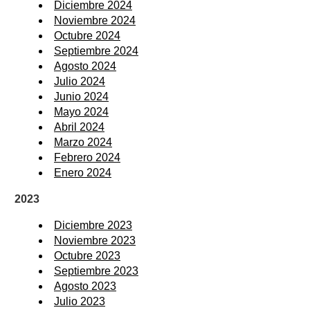
Diciembre 2024
Noviembre 2024
Octubre 2024
Septiembre 2024
Agosto 2024
Julio 2024
Junio 2024
Mayo 2024
Abril 2024
Marzo 2024
Febrero 2024
Enero 2024
2023
Diciembre 2023
Noviembre 2023
Octubre 2023
Septiembre 2023
Agosto 2023
Julio 2023