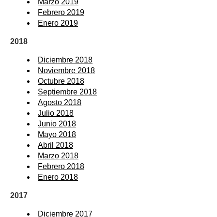
Marzo 2019
Febrero 2019
Enero 2019
2018
Diciembre 2018
Noviembre 2018
Octubre 2018
Septiembre 2018
Agosto 2018
Julio 2018
Junio 2018
Mayo 2018
Abril 2018
Marzo 2018
Febrero 2018
Enero 2018
2017
Diciembre 2017