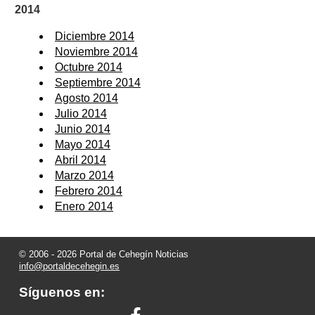
2014
Diciembre 2014
Noviembre 2014
Octubre 2014
Septiembre 2014
Agosto 2014
Julio 2014
Junio 2014
Mayo 2014
Abril 2014
Marzo 2014
Febrero 2014
Enero 2014
© 2006 - 2026 Portal de Cehegín Noticias
info@portaldecehegin.es
Síguenos en: