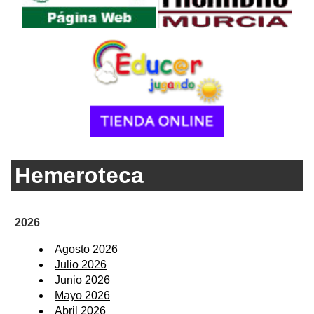
Hemeroteca
2026
Agosto 2026
Julio 2026
Junio 2026
Mayo 2026
Abril 2026