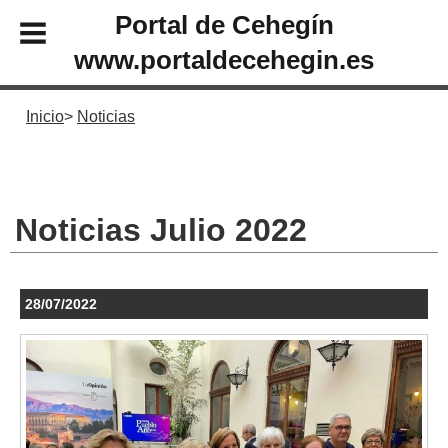
Portal de Cehegín
www.portaldecehegin.es
Inicio
Noticias
Noticias Julio 2022
28/07/2022