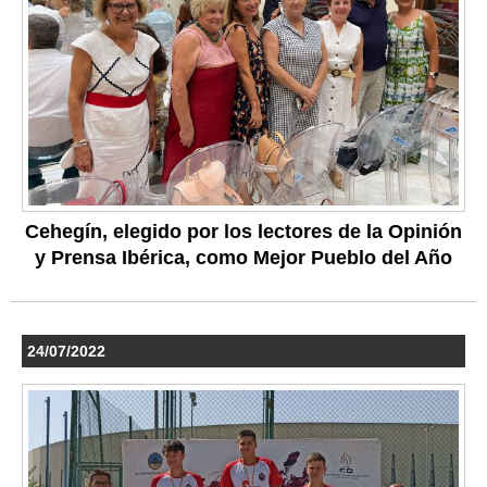
Cehegín, elegido por los lectores de la Opinión
y Prensa Ibérica, como Mejor Pueblo del Año
24/07/2022