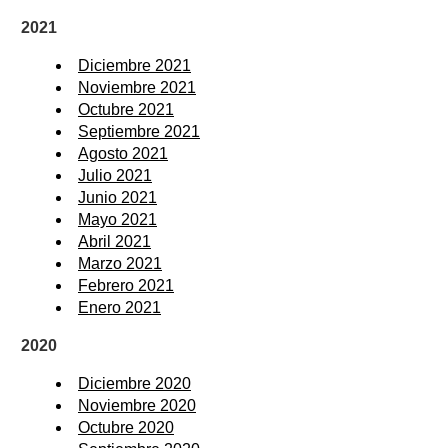
2021
Diciembre 2021
Noviembre 2021
Octubre 2021
Septiembre 2021
Agosto 2021
Julio 2021
Junio 2021
Mayo 2021
Abril 2021
Marzo 2021
Febrero 2021
Enero 2021
2020
Diciembre 2020
Noviembre 2020
Octubre 2020