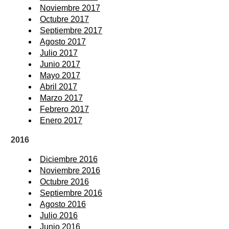
Noviembre 2017
Octubre 2017
Septiembre 2017
Agosto 2017
Julio 2017
Junio 2017
Mayo 2017
Abril 2017
Marzo 2017
Febrero 2017
Enero 2017
2016
Diciembre 2016
Noviembre 2016
Octubre 2016
Septiembre 2016
Agosto 2016
Julio 2016
Junio 2016