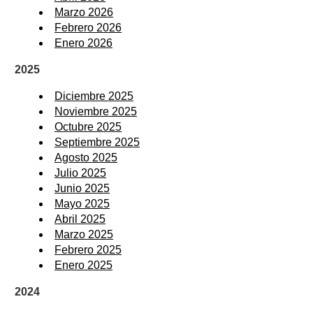
Marzo 2026
Febrero 2026
Enero 2026
2025
Diciembre 2025
Noviembre 2025
Octubre 2025
Septiembre 2025
Agosto 2025
Julio 2025
Junio 2025
Mayo 2025
Abril 2025
Marzo 2025
Febrero 2025
Enero 2025
2024