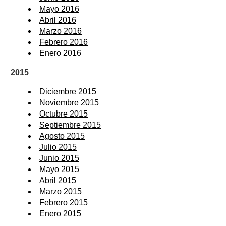
Mayo 2016
Abril 2016
Marzo 2016
Febrero 2016
Enero 2016
2015
Diciembre 2015
Noviembre 2015
Octubre 2015
Septiembre 2015
Agosto 2015
Julio 2015
Junio 2015
Mayo 2015
Abril 2015
Marzo 2015
Febrero 2015
Enero 2015