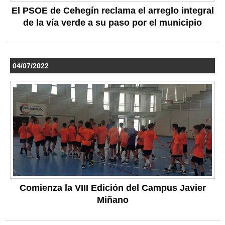
El PSOE de Cehegín reclama el arreglo integral
de la vía verde a su paso por el municipio
04/07/2022
Comienza la VIII Edición del Campus Javier
Miñano