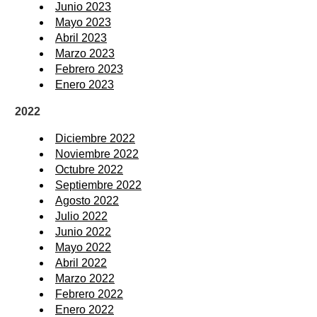
Junio 2023
Mayo 2023
Abril 2023
Marzo 2023
Febrero 2023
Enero 2023
2022
Diciembre 2022
Noviembre 2022
Octubre 2022
Septiembre 2022
Agosto 2022
Julio 2022
Junio 2022
Mayo 2022
Abril 2022
Marzo 2022
Febrero 2022
Enero 2022