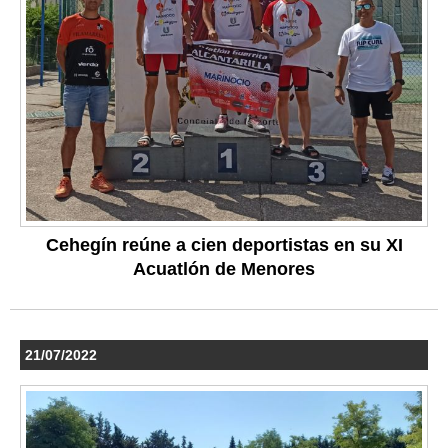
Cehegín reúne a cien deportistas en su XI
Acuatlón de Menores
21/07/2022