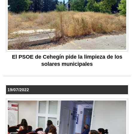
El PSOE de Cehegín pide la limpieza de los
solares municipales
19/07/2022