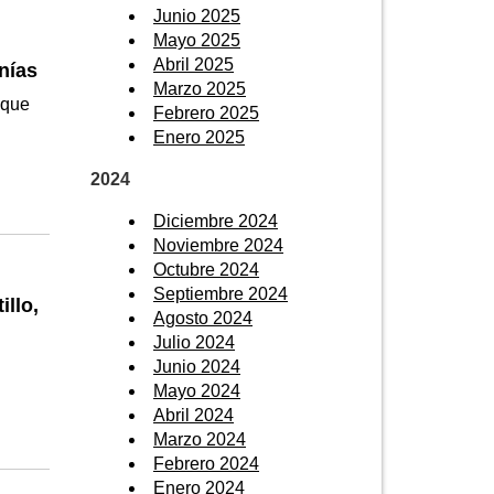
Junio 2025
Mayo 2025
Abril 2025
nías
Marzo 2025
 que
Febrero 2025
Enero 2025
2024
Diciembre 2024
Noviembre 2024
Octubre 2024
Septiembre 2024
llo,
Agosto 2024
Julio 2024
Junio 2024
Mayo 2024
Abril 2024
Marzo 2024
Febrero 2024
Enero 2024