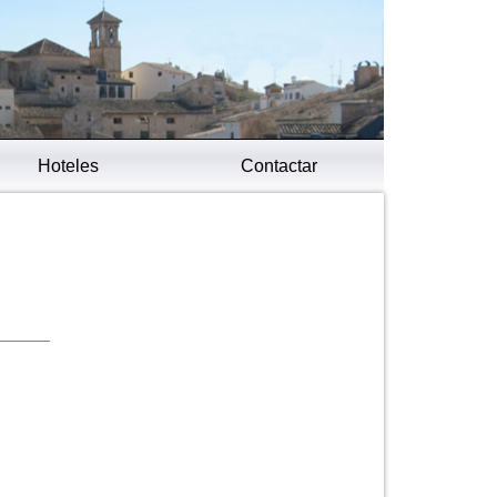
Hoteles
Contactar