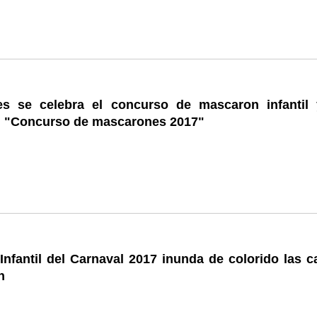
s se celebra el concurso de mascaron infantil 
al "Concurso de mascarones 2017"
 Infantil del Carnaval 2017 inunda de colorido las c
n