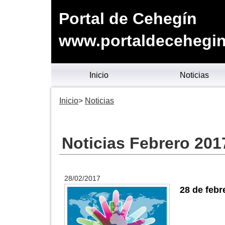
Portal de Cehegín
www.portaldecehegin
Inicio
Noticias
Inicio
Noticias
Noticias Febrero 201
28/02/2017
28 de febr