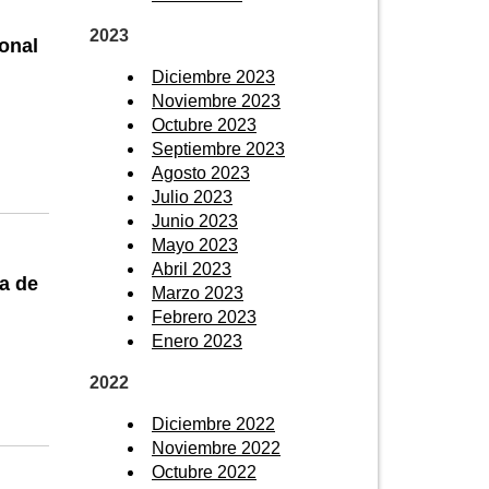
2023
onal
Diciembre 2023
Noviembre 2023
Octubre 2023
Septiembre 2023
Agosto 2023
Julio 2023
Junio 2023
Mayo 2023
Abril 2023
ca de
Marzo 2023
Febrero 2023
Enero 2023
2022
Diciembre 2022
Noviembre 2022
Octubre 2022