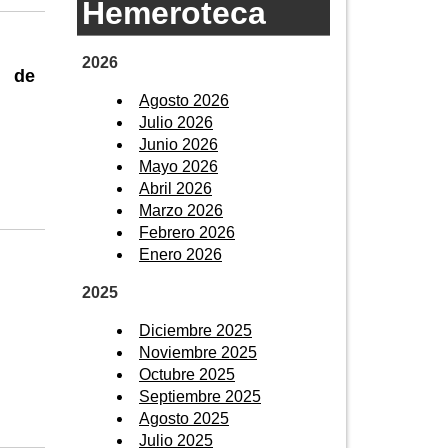
Hemeroteca
2026
l de
Agosto 2026
Julio 2026
Junio 2026
Mayo 2026
Abril 2026
Marzo 2026
Febrero 2026
Enero 2026
2025
Diciembre 2025
Noviembre 2025
Octubre 2025
Septiembre 2025
Agosto 2025
Julio 2025