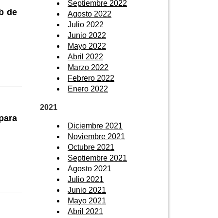
Septiembre 2022
b de
Agosto 2022
Julio 2022
Junio 2022
Mayo 2022
Abril 2022
Marzo 2022
Febrero 2022
Enero 2022
2021
para
Diciembre 2021
Noviembre 2021
Octubre 2021
Septiembre 2021
Agosto 2021
Julio 2021
Junio 2021
Mayo 2021
Abril 2021