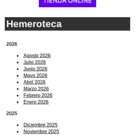
Hemeroteca
2026
Agosto 2026
Julio 2026
Junio 2026
Mayo 2026
Abril 2026
Marzo 2026
Febrero 2026
Enero 2026
2025
Diciembre 2025
Noviembre 2025