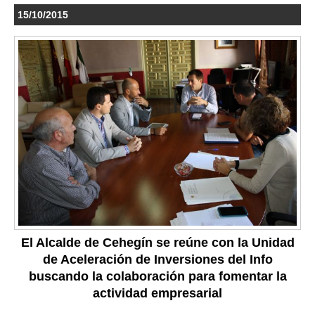
15/10/2015
El Alcalde de Cehegín se reúne con la Unidad
de Aceleración de Inversiones del Info
buscando la colaboración para fomentar la
actividad empresarial