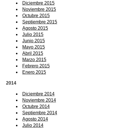
Diciembre 2015
Noviembre 2015
Octubre 2015
Septiembre 2015
Agosto 2015
Julio 2015
Junio 2015
Mayo 2015
Abril 2015
Marzo 2015
Febrero 2015
Enero 2015
2014
Diciembre 2014
Noviembre 2014
Octubre 2014
Septiembre 2014
Agosto 2014
Julio 2014