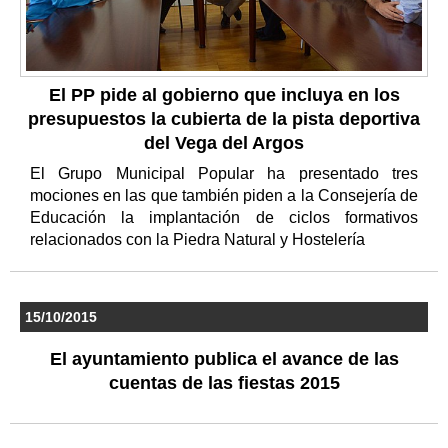
El PP pide al gobierno que incluya en los
presupuestos la cubierta de la pista deportiva
del Vega del Argos
El Grupo Municipal Popular ha presentado tres
mociones en las que también piden a la Consejería de
Educación la implantación de ciclos formativos
relacionados con la Piedra Natural y Hostelería
15/10/2015
El ayuntamiento publica el avance de las
cuentas de las fiestas 2015