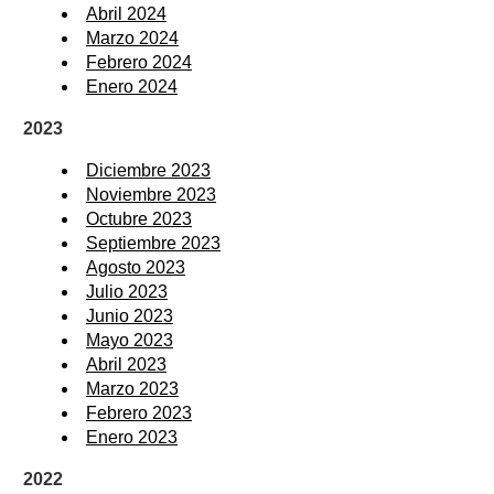
Abril 2024
Marzo 2024
Febrero 2024
Enero 2024
2023
Diciembre 2023
Noviembre 2023
Octubre 2023
Septiembre 2023
Agosto 2023
Julio 2023
Junio 2023
Mayo 2023
Abril 2023
Marzo 2023
Febrero 2023
Enero 2023
2022