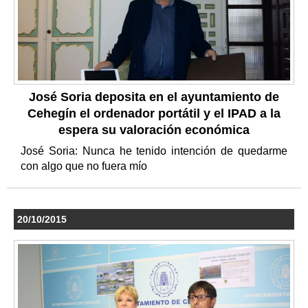
José Soria deposita en el ayuntamiento de
Cehegín el ordenador portátil y el IPAD a la
espera su valoración económica
José Soria: Nunca he tenido intención de quedarme
con algo que no fuera mío
20/10/2015