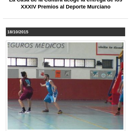
XXXIV Premios al Deporte Murciano
18/10/2015