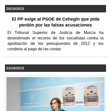
25/10/2015
El PP exige al PSOE de Cehegín que pida
perdón por las falsas acusaciones
El Tribunal Superior de Justicia de Murcia ha
desestimado el recurso de los socialistas contra la
aprobación de los presupuestos de 2012 y los
condena al pago de las costas
23/10/2015