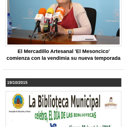
El Mercadillo Artesanal 'El Mesoncico'
comienza con la vendimia su nueva temporada
19/10/2015