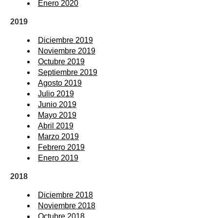
Enero 2020
2019
Diciembre 2019
Noviembre 2019
Octubre 2019
Septiembre 2019
Agosto 2019
Julio 2019
Junio 2019
Mayo 2019
Abril 2019
Marzo 2019
Febrero 2019
Enero 2019
2018
Diciembre 2018
Noviembre 2018
Octubre 2018