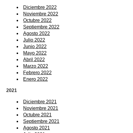
Diciembre 2022
Noviembre 2022
Octubre 2022
Septiembre 2022
Agosto 2022
Julio 2022
Junio 2022
Mayo 2022
Abril 2022
Marzo 2022
Febrero 2022
Enero 2022
2021
Diciembre 2021
Noviembre 2021
Octubre 2021
Septiembre 2021
Agosto 2021