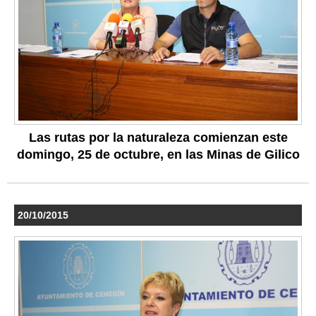
Las rutas por la naturaleza comienzan este
domingo, 25 de octubre, en las Minas de Gilico
20/10/2015