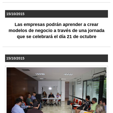
15/10/2015
Las empresas podrán aprender a crear
modelos de negocio a través de una jornada
que se celebrará el día 21 de octubre
15/10/2015