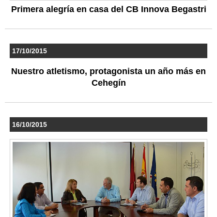
Primera alegría en casa del CB Innova Begastri
17/10/2015
Nuestro atletismo, protagonista un año más en
Cehegín
16/10/2015