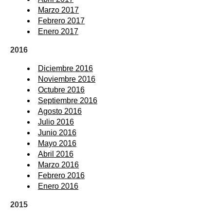
Marzo 2017
Febrero 2017
Enero 2017
2016
Diciembre 2016
Noviembre 2016
Octubre 2016
Septiembre 2016
Agosto 2016
Julio 2016
Junio 2016
Mayo 2016
Abril 2016
Marzo 2016
Febrero 2016
Enero 2016
2015