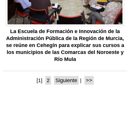
La Escuela de Formación e Innovación de la
Administración Pública de la Región de Murcia,
se reúne en Cehegín para explicar sus cursos a
los municipios de las Comarcas del Noroeste y
Río Mula
[1]
2
Siguiente
|
>>