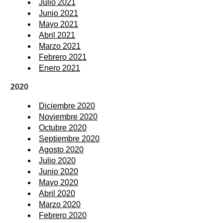
Julio 2021
Junio 2021
Mayo 2021
Abril 2021
Marzo 2021
Febrero 2021
Enero 2021
2020
Diciembre 2020
Noviembre 2020
Octubre 2020
Septiembre 2020
Agosto 2020
Julio 2020
Junio 2020
Mayo 2020
Abril 2020
Marzo 2020
Febrero 2020