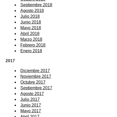
Septiembre 2018
Agosto 2018
Julio 2018
Junio 2018
Mayo 2018
Abril 2018
Marzo 2018
Febrero 2018
Enero 2018
2017
Diciembre 2017
Noviembre 2017
Octubre 2017
Septiembre 2017
Agosto 2017
Julio 2017
Junio 2017
Mayo 2017
Abril 2017