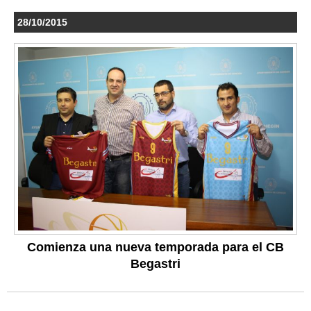
28/10/2015
Comienza una nueva temporada para el CB
Begastri