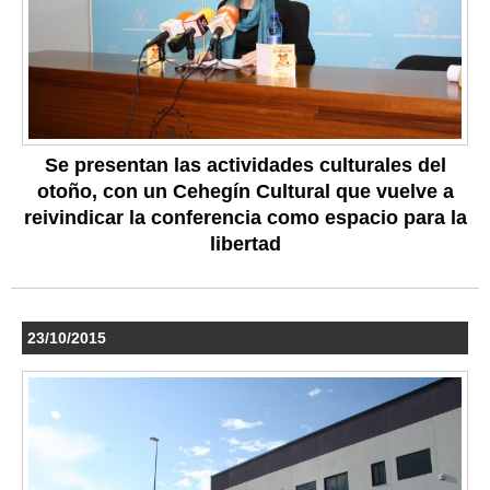
Se presentan las actividades culturales del
otoño, con un Cehegín Cultural que vuelve a
reivindicar la conferencia como espacio para la
libertad
23/10/2015