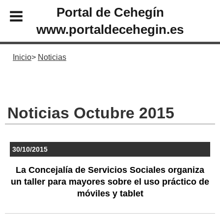
Portal de Cehegín
www.portaldecehegin.es
Inicio
Noticias
Noticias Octubre 2015
30/10/2015
La Concejalía de Servicios Sociales organiza
un taller para mayores sobre el uso práctico de
móviles y tablet