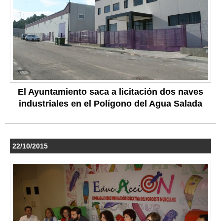
El Ayuntamiento saca a licitación dos naves
industriales en el Polígono del Agua Salada
22/10/2015