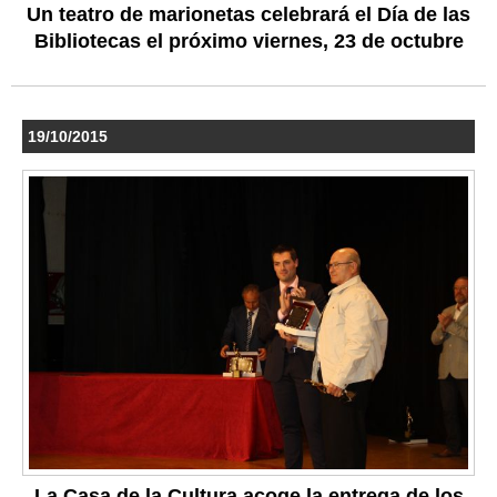
Un teatro de marionetas celebrará el Día de las
Bibliotecas el próximo viernes, 23 de octubre
19/10/2015
La Casa de la Cultura acoge la entrega de los