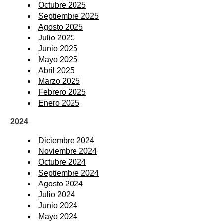
Octubre 2025
Septiembre 2025
Agosto 2025
Julio 2025
Junio 2025
Mayo 2025
Abril 2025
Marzo 2025
Febrero 2025
Enero 2025
2024
Diciembre 2024
Noviembre 2024
Octubre 2024
Septiembre 2024
Agosto 2024
Julio 2024
Junio 2024
Mayo 2024