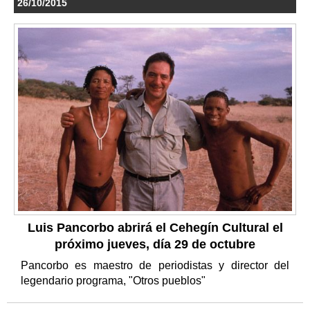
26/10/2015
Luis Pancorbo abrirá el Cehegín Cultural el
próximo jueves, día 29 de octubre
Pancorbo es maestro de periodistas y director del
legendario programa, "Otros pueblos"