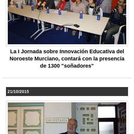
La I Jornada sobre Innovación Educativa del
Noroeste Murciano, contará con la presencia
de 1300 "soñadores"
21/10/2015