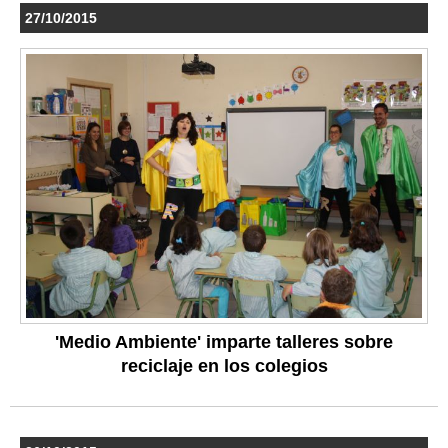
27/10/2015
'Medio Ambiente' imparte talleres sobre
reciclaje en los colegios